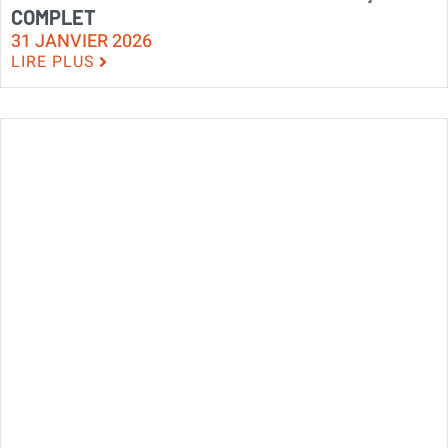
COMPLET
31 JANVIER 2026
LIRE PLUS