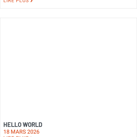
LIRE PLUS
HELLO WORLD
18 MARS 2026