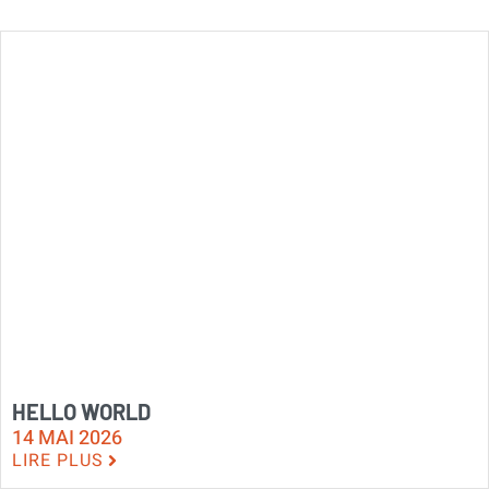
HELLO WORLD
14 MAI 2026
LIRE PLUS