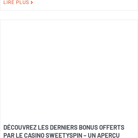
LIRE PLUS
DÉCOUVREZ LES DERNIERS BONUS OFFERTS
PAR LE CASINO SWEETYSPIN – UN APERÇU