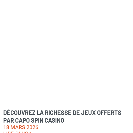
DÉCOUVREZ LA RICHESSE DE JEUX OFFERTS
PAR CAPO SPIN CASINO
18 MARS 2026