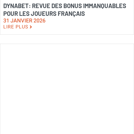
DYNABET: REVUE DES BONUS IMMANQUABLES
POUR LES JOUEURS FRANÇAIS
31 JANVIER 2026
LIRE PLUS