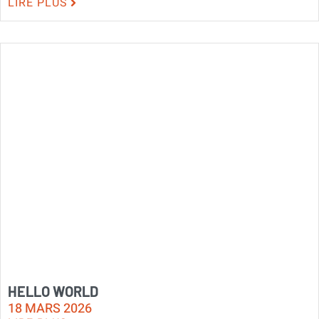
LIRE PLUS
HELLO WORLD
18 MARS 2026