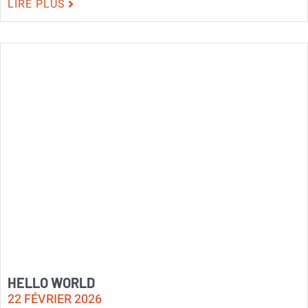
LIRE PLUS
HELLO WORLD
22 FÉVRIER 2026