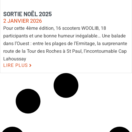
SORTIE NOËL 2025
2 JANVIER 2026
Pour cette 4ème édition, 16 scooters WOOLIB, 18
participants et une bonne humeur inégalable… Une balade
dans l’Ouest : entre les plages de l’Ermitage, la surprenante
route de la Tour des Roches à St Paul, l’incontournable Cap
Lahoussay
LIRE PLUS