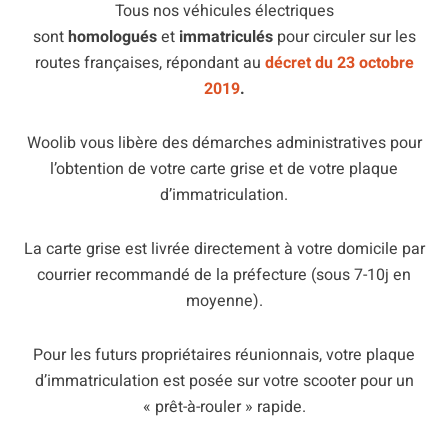
Tous nos véhicules électriques
sont
homologués
et
immatriculés
pour circuler sur les
routes françaises, répondant au
décret du 23 octobre
2019
.
Woolib vous libère des démarches administratives pour
l’obtention de votre carte grise et de votre plaque
d’immatriculation.
La carte grise est livrée directement à votre domicile par
courrier recommandé de la préfecture (sous 7-10j en
moyenne).
Pour les futurs propriétaires réunionnais, votre plaque
d’immatriculation est posée sur votre scooter pour un
« prêt-à-rouler » rapide.