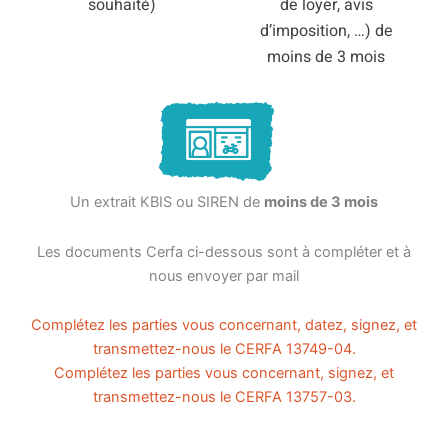
souhaité)
de loyer, avis
d’imposition, …) de
moins de 3 mois
Un extrait KBIS ou SIREN de
moins de 3 mois
Les documents Cerfa ci-dessous sont à compléter et à
nous envoyer par mail
Complétez les parties vous concernant, datez, signez, et
transmettez-nous le CERFA 13749-04.
Complétez les parties vous concernant, signez, et
transmettez-nous le CERFA 13757-03.