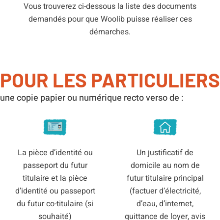
Vous trouverez ci-dessous la liste des documents
demandés pour que Woolib puisse réaliser ces
démarches.
POUR LES PARTICULIERS
une copie papier ou numérique recto verso de :
La pièce d’identité ou
Un justificatif de
passeport du futur
domicile au nom de
titulaire et la pièce
futur titulaire principal
d’identité ou passeport
(factuer d’électricité,
du futur co-titulaire (si
d’eau, d’internet,
souhaité)
quittance de loyer, avis