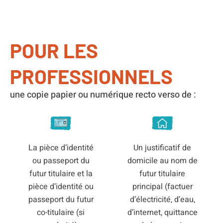
POUR LES
PROFESSIONNELS
une copie papier ou numérique recto verso de :
La pièce d’identité
Un justificatif de
ou passeport du
domicile au nom de
futur titulaire et la
futur titulaire
pièce d’identité ou
principal (factuer
passeport du futur
d’électricité, d’eau,
co-titulaire (si
d’internet, quittance