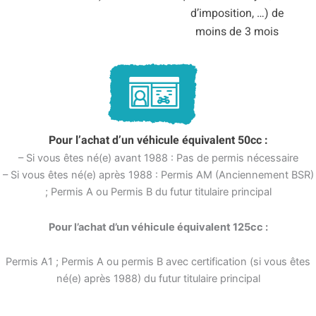
d’imposition, …) de
moins de 3 mois
Pour l’achat d’un véhicule équivalent 50cc :
– Si vous êtes né(e) avant 1988 : Pas de permis nécessaire
– Si vous êtes né(e) après 1988 : Permis AM (Anciennement BSR)
; Permis A ou Permis B du futur titulaire principal
Pour l’achat d’un véhicule équivalent 125cc :
Permis A1 ; Permis A ou permis B avec certification (si vous êtes
né(e) après 1988) du futur titulaire principal