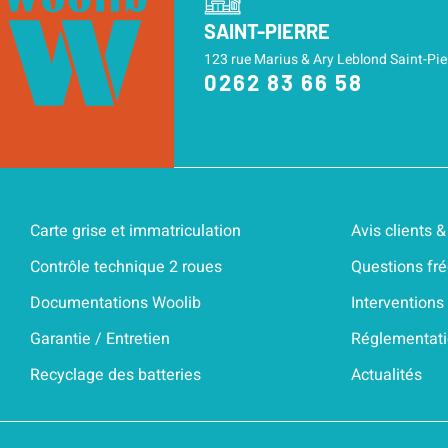
SAINT-PIERRE
123 rue Marius & Ary Leblond Saint-Pie
0262 83 66 58
Carte grise et immatriculation
Avis clients
Contrôle technique 2 roues
Questions fr
Documentations Woolib
Interventions
Garantie / Entretien
Réglementat
Recyclage des batteries
Actualités