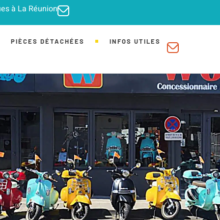
ques à La Réunion
PIÈCES DÉTACHÉES
INFOS UTILES