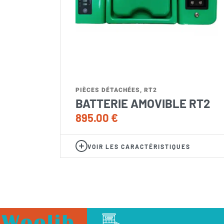
PIÈCES DÉTACHÉES
,
RT2
BATTERIE AMOVIBLE RT2
895.00
€
VOIR LES CARACTÉRISTIQUES