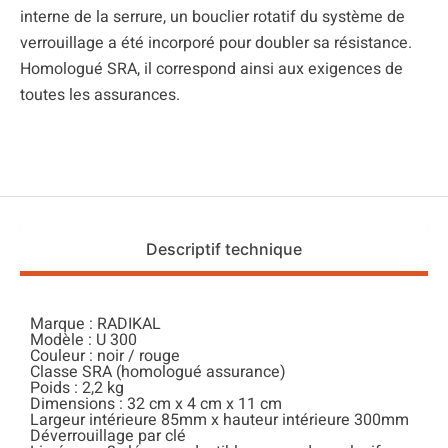
interne de la serrure, un bouclier rotatif du système de
verrouillage a été incorporé pour doubler sa résistance.
Homologué SRA, il correspond ainsi aux exigences de
toutes les assurances.
Descriptif technique
Marque : RADIKAL
Modèle : U 300
Couleur : noir / rouge
Classe SRA (homologué assurance)
Poids : 2,2 kg
Dimensions : ‎32 cm x 4 cm x 11 cm
Largeur intérieure 85mm x hauteur intérieure 300mm
‎Déverrouillage par clé