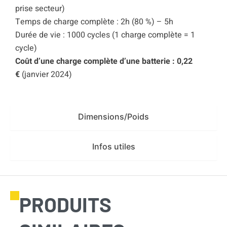
prise secteur)
Temps de charge complète : 2h (80 %) – 5h
Durée de vie : 1000 cycles (1 charge complète = 1
cycle)
Coût d’une charge complète d’une batterie : 0,22
€
(janvier 2024)
Dimensions/Poids
Infos utiles
PRODUITS