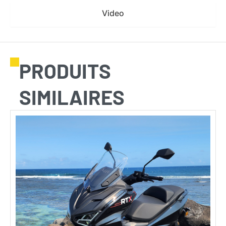
Video
PRODUITS
SIMILAIRES