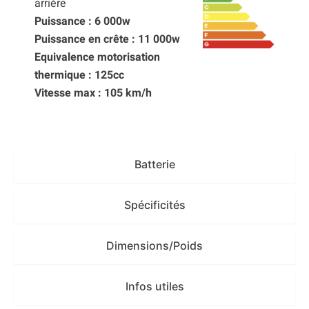
arrière
Puissance : 6 000w
Puissance en crête : 11 000w
Equivalence motorisation
thermique : 125cc
Vitesse max : 105 km/h
Batterie
Spécificités
Dimensions/Poids
Infos utiles