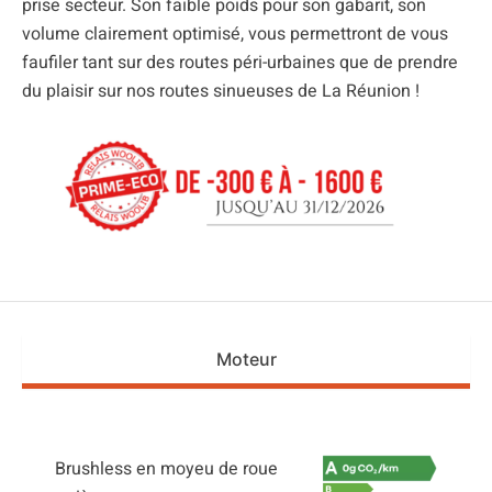
prise secteur. Son faible poids pour son gabarit, son
volume clairement optimisé, vous permettront de vous
faufiler tant sur des routes péri-urbaines que de prendre
du plaisir sur nos routes sinueuses de La Réunion !
Moteur
Brushless en moyeu de roue